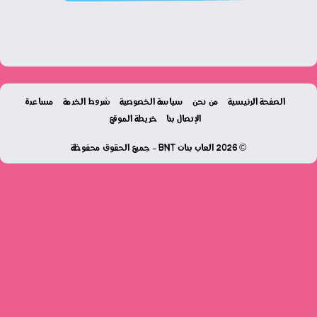
الصفحة الرئيسية
من نحن
سياسة الخصوصية
شروط الخدمة
مساعدة
الإتصال بنا
خريطة الموقع
© 2026 العاب بنات BNT - جميع الحقوق محفوظة