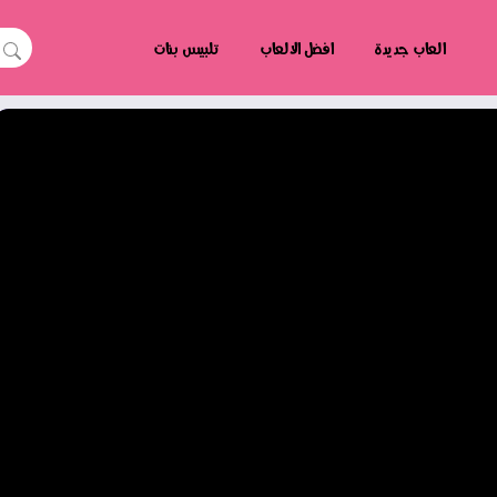
العاب جديدة
افضل الالعاب
تلبيس بنات