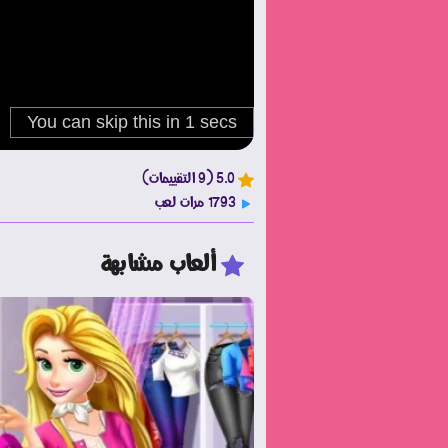
5.0 (9 التقييمات)
1793 مرات لعب
ألعاب مشابهة