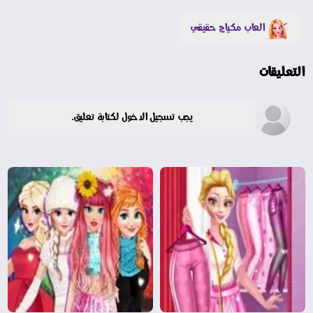
العاب مكياج حقيقي
التعليقات
يجب تسجيل الدخول لكتابة تعليق.