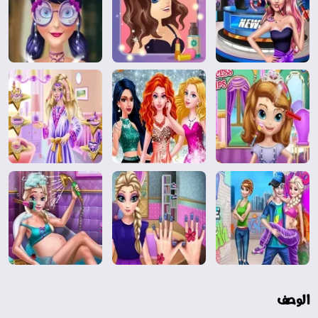
الوصف