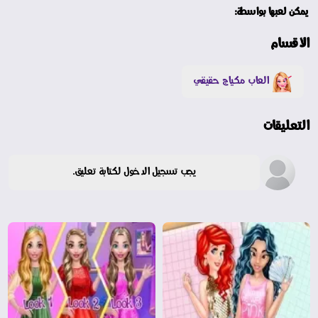
يمكن لعبها بواسطة:
الأقسام
العاب مكياج حقيقي
التعليقات
يجب تسجيل الدخول لكتابة تعليق.