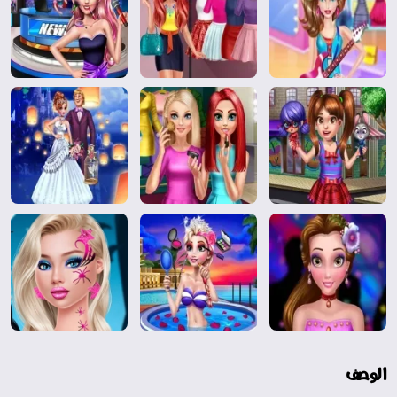
الوصف