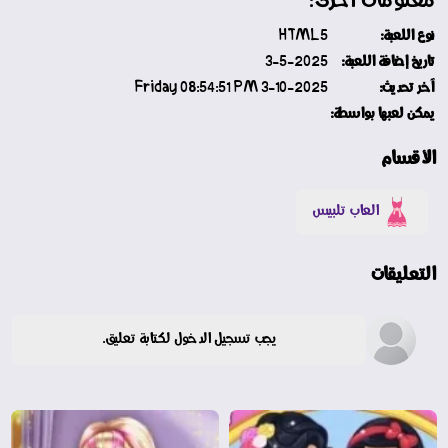
نوع اللعبة:
HTML5
تاريخ إضافة اللعبة:
3-5-2025
آخر تحديث:
3-10-2025 Friday 08:54:51 PM
يمكن لعبها بواسطة:
الأقسام
العاب تلبيس
التعليقات
يجب تسجيل الدخول لكتابة تعليق.