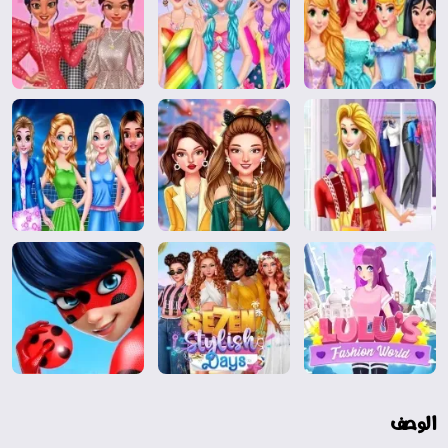
الوصف