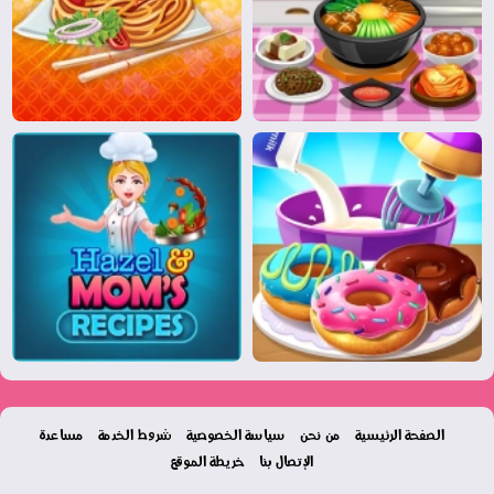
الصفحة الرئيسية
من نحن
سياسة الخصوصية
شروط الخدمة
مساعدة
الإتصال بنا
خريطة الموقع