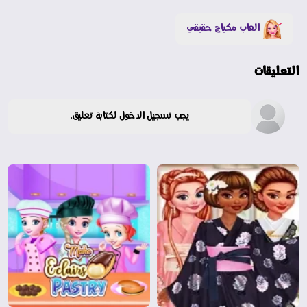
العاب مكياج حقيقي
التعليقات
يجب تسجيل الدخول لكتابة تعليق.