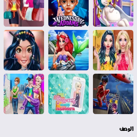
الوصف