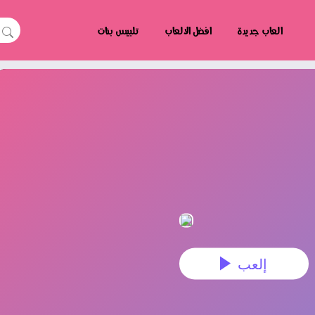
العاب جديدة
افضل الالعاب
تلبيس بنات