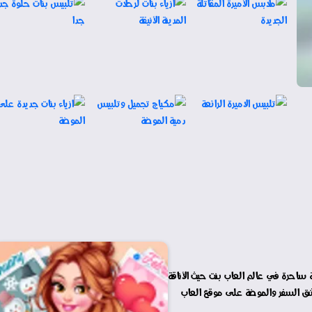
ة ساحرة في عالم العاب بنت حيث الأناقة
عشق السفر والموضة على موقع العاب