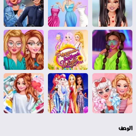
الوصف