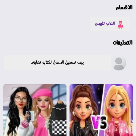
الأقسام
العاب تلبيس
التعليقات
يجب تسجيل الدخول لكتابة تعليق.