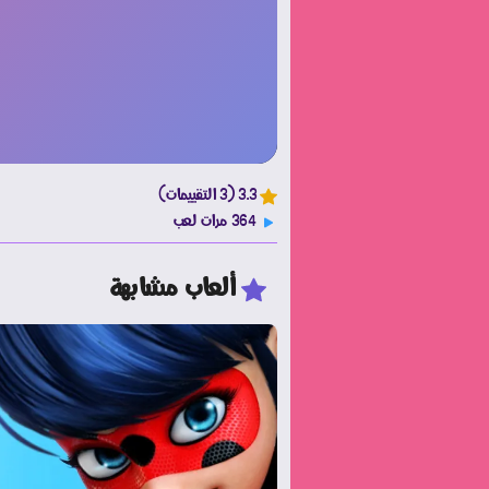
3.3 (3 التقييمات)
364 مرات لعب
ألعاب مشابهة