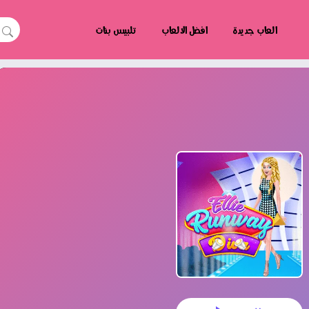
العاب جديدة
افضل الالعاب
تلبيس بنات